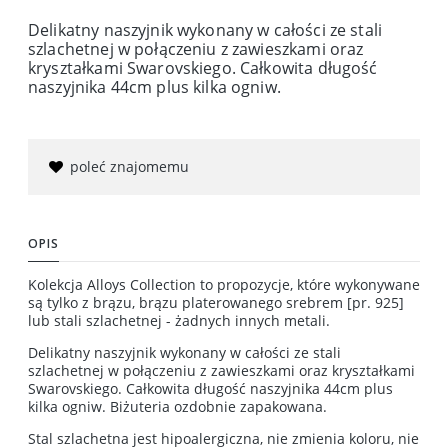
Delikatny naszyjnik wykonany w całości ze stali
szlachetnej w połączeniu z zawieszkami oraz
kryształkami Swarovskiego. Całkowita długość
naszyjnika 44cm plus kilka ogniw.
poleć znajomemu
OPIS
Kolekcja Alloys Collection to propozycje, które wykonywane
są tylko z brązu, brązu platerowanego srebrem [pr. 925]
lub stali szlachetnej - żadnych innych metali.
Delikatny naszyjnik wykonany w całości ze stali
szlachetnej w połączeniu z zawieszkami oraz kryształkami
Swarovskiego. Całkowita długość naszyjnika 44cm plus
kilka ogniw. Biżuteria ozdobnie zapakowana.
Stal szlachetna jest hipoalergiczna, nie zmienia koloru, nie