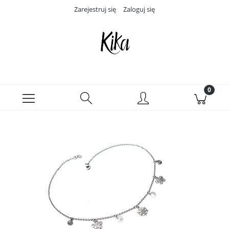
Zarejestruj się
Zaloguj się