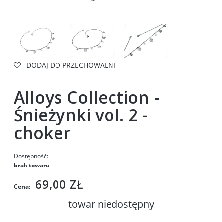
DODAJ DO PRZECHOWALNI
Alloys Collection -
Śnieżynki vol. 2 -
choker
Dostępność:
brak towaru
69,00 ZŁ
Cena:
towar niedostępny